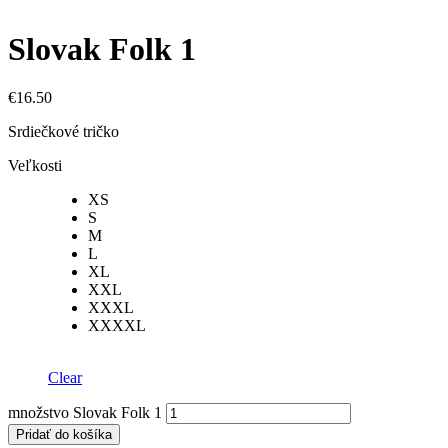
Slovak Folk 1
€
16.50
Srdiečkové tričko
Veľkosti
XS
S
M
L
XL
XXL
XXXL
XXXXL
Clear
množstvo Slovak Folk 1
Pridať do košíka