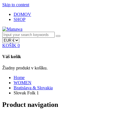
Skip to content
DOMOV
SHOP
KOŠÍK
0
Váš košík
Žiadny produkt v košíku.
Home
WOMEN
Bratislava & Slovakia
Slovak Folk 1
Product navigation