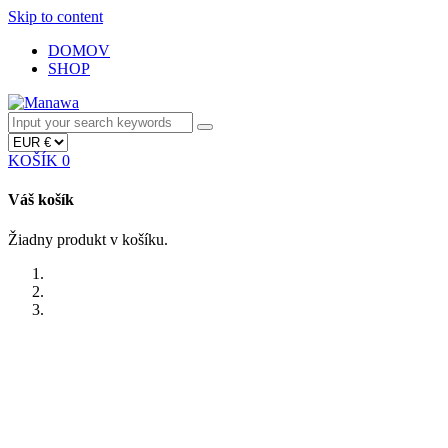
Skip to content
DOMOV
SHOP
KOŠÍK
0
Váš košík
Žiadny produkt v košíku.