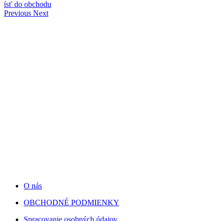
ísť do obchodu
Previous
Next
O nás
OBCHODNÉ PODMIENKY
Spracovanie osobných údajov