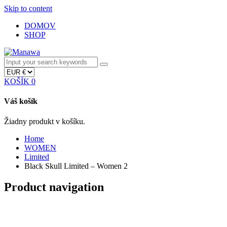
Skip to content
DOMOV
SHOP
KOŠÍK
0
Váš košík
Žiadny produkt v košíku.
Home
WOMEN
Limited
Black Skull Limited – Women 2
Product navigation