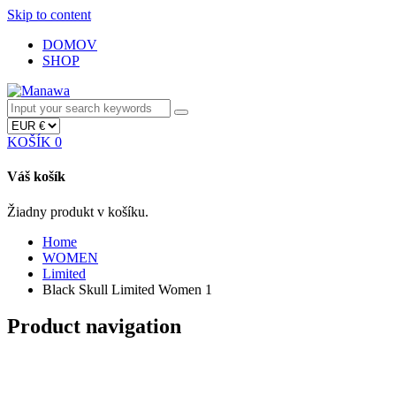
Skip to content
DOMOV
SHOP
KOŠÍK
0
Váš košík
Žiadny produkt v košíku.
Home
WOMEN
Limited
Black Skull Limited Women 1
Product navigation