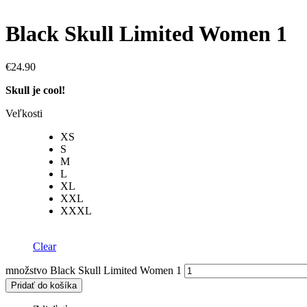
Black Skull Limited Women 1
€
24.90
Skull je cool!
Veľkosti
XS
S
M
L
XL
XXL
XXXL
Clear
množstvo Black Skull Limited Women 1
Pridať do košíka