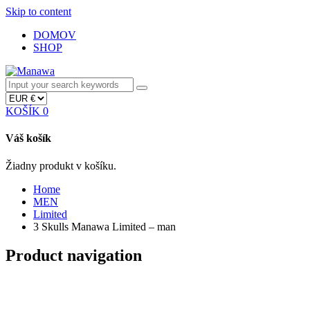
Skip to content
DOMOV
SHOP
KOŠÍK
0
Váš košík
Žiadny produkt v košíku.
Home
MEN
Limited
3 Skulls Manawa Limited – man
Product navigation