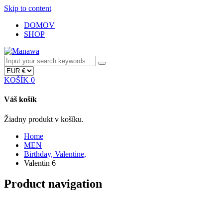
Skip to content
DOMOV
SHOP
KOŠÍK
0
Váš košík
Žiadny produkt v košíku.
Home
MEN
Birthday, Valentine,
Valentin 6
Product navigation