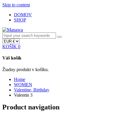
Skip to content
DOMOV
SHOP
KOŠÍK
0
Váš košík
Žiadny produkt v košíku.
Home
WOMEN
Valentine, Birthday
Valentin 3
Product navigation