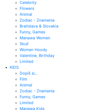
Celebrity
Flowers
Animal
Zodiac - Znamenia
Bratislava & Slovakia
Funny, Games
Manawa Women
Skull
Women Hoody
Valentine, Birthday
Limited
KIDS
Dopíš si...
Film
Animal
Zodiac - Znamenia
Funny, Games
Limited
Manawa Kids