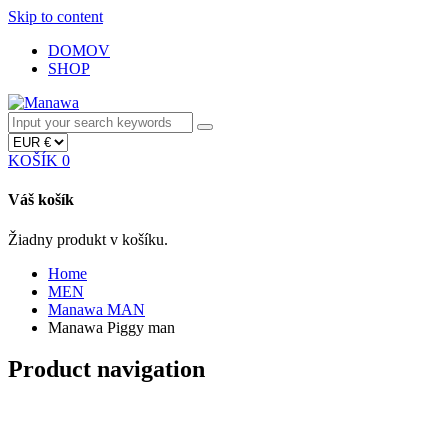
Skip to content
DOMOV
SHOP
KOŠÍK
0
Váš košík
Žiadny produkt v košíku.
Home
MEN
Manawa MAN
Manawa Piggy man
Product navigation