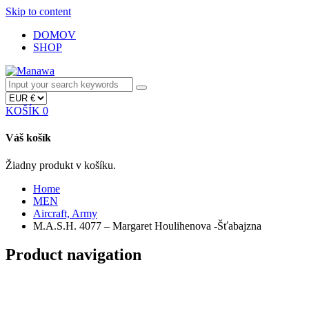
Skip to content
DOMOV
SHOP
KOŠÍK
0
Váš košík
Žiadny produkt v košíku.
Home
MEN
Aircraft, Army
M.A.S.H. 4077 – Margaret Houlihenova -Šťabajzna
Product navigation