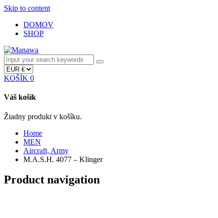
Skip to content
DOMOV
SHOP
KOŠÍK
0
Váš košík
Žiadny produkt v košíku.
Home
MEN
Aircraft, Army
M.A.S.H. 4077 – Klinger
Product navigation