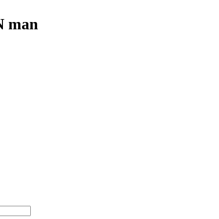
N man