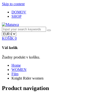
Skip to content
DOMOV
SHOP
KOŠÍK
0
Váš košík
Žiadny produkt v košíku.
Home
WOMEN
Film
Knight Rider women
Product navigation