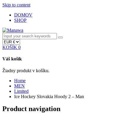
Skip to content
DOMOV
SHOP
KOŠÍK
0
Váš košík
Žiadny produkt v košíku.
Home
MEN
Limited
Ice Hockey Slovakia Hoody 2 – Man
Product navigation