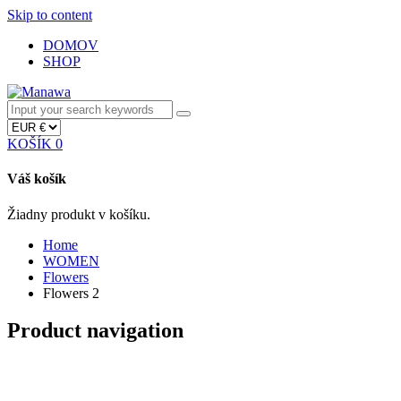
Skip to content
DOMOV
SHOP
KOŠÍK
0
Váš košík
Žiadny produkt v košíku.
Home
WOMEN
Flowers
Flowers 2
Product navigation