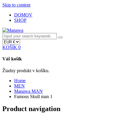
Skip to content
DOMOV
SHOP
KOŠÍK
0
Váš košík
Žiadny produkt v košíku.
Home
MEN
Manawa MAN
Famous Skull man 1
Product navigation