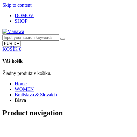
Skip to content
DOMOV
SHOP
KOŠÍK
0
Váš košík
Žiadny produkt v košíku.
Home
WOMEN
Bratislava & Slovakia
Blava
Product navigation