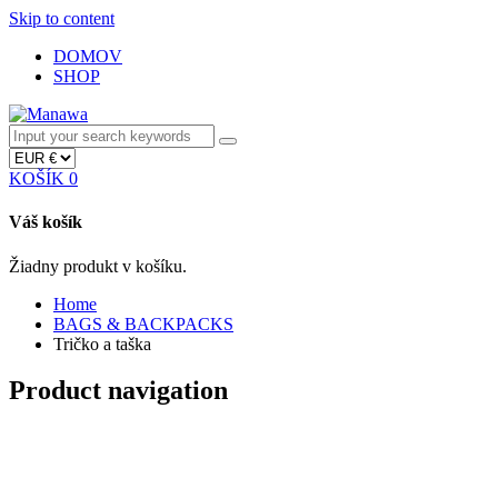
Skip to content
DOMOV
SHOP
KOŠÍK
0
Váš košík
Žiadny produkt v košíku.
Home
BAGS & BACKPACKS
Tričko a taška
Product navigation