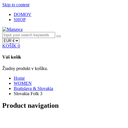
Skip to content
DOMOV
SHOP
KOŠÍK
0
Váš košík
Žiadny produkt v košíku.
Home
WOMEN
Bratislava & Slovakia
Slovakia Folk 3
Product navigation