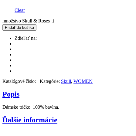
Clear
množstvo Skull & Roses
Pridať do košíka
Zdieľať na:
Katalógové číslo:
-
Kategórie:
Skull
,
WOMEN
Popis
Dámske tričko, 100% bavlna.
Ďalšie informácie