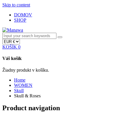
Skip to content
DOMOV
SHOP
KOŠÍK
0
Váš košík
Žiadny produkt v košíku.
Home
WOMEN
Skull
Skull & Roses
Product navigation