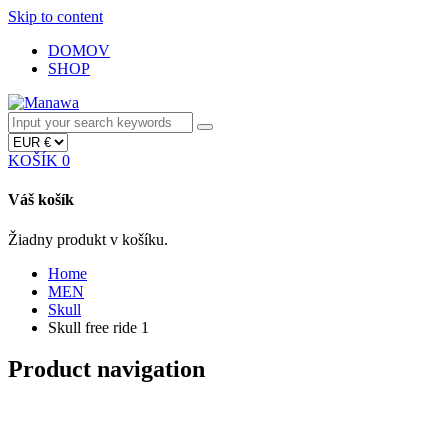
Skip to content
DOMOV
SHOP
KOŠÍK
0
Váš košík
Žiadny produkt v košíku.
Home
MEN
Skull
Skull free ride 1
Product navigation