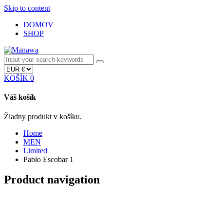
Skip to content
DOMOV
SHOP
KOŠÍK
0
Váš košík
Žiadny produkt v košíku.
Home
MEN
Limited
Pablo Escobar 1
Product navigation