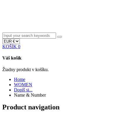
KOŠÍK
0
Váš košík
Žiadny produkt v košíku.
Home
WOMEN
Dopíš si...
Name & Number
Product navigation