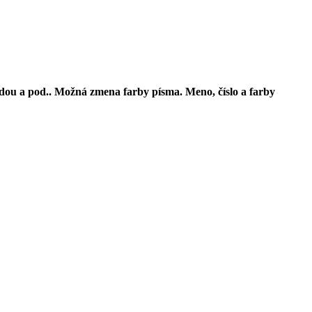
bodou a pod.. Možná zmena farby písma. Meno, číslo a farby