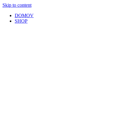
Skip to content
DOMOV
SHOP