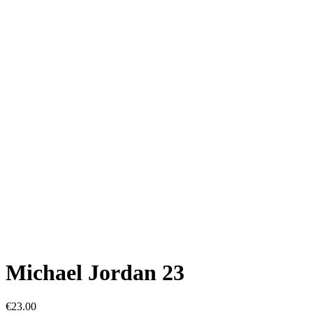
Michael Jordan 23
€
23.00