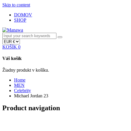
Skip to content
DOMOV
SHOP
KOŠÍK
0
Váš košík
Žiadny produkt v košíku.
Home
MEN
Celebrity
Michael Jordan 23
Product navigation