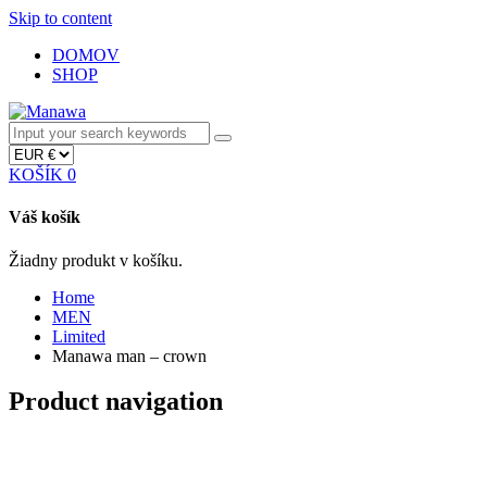
Skip to content
DOMOV
SHOP
KOŠÍK
0
Váš košík
Žiadny produkt v košíku.
Home
MEN
Limited
Manawa man – crown
Product navigation