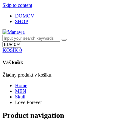
Skip to content
DOMOV
SHOP
KOŠÍK
0
Váš košík
Žiadny produkt v košíku.
Home
MEN
Skull
Love Forever
Product navigation