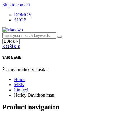
Skip to content
DOMOV
SHOP
KOŠÍK
0
Váš košík
Žiadny produkt v košíku.
Home
MEN
Limited
Harley Davidson man
Product navigation