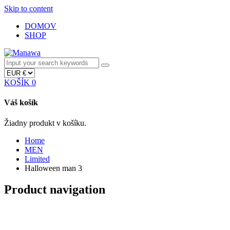
Skip to content
DOMOV
SHOP
KOŠÍK
0
Váš košík
Žiadny produkt v košíku.
Home
MEN
Limited
Halloween man 3
Product navigation