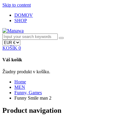
Skip to content
DOMOV
SHOP
KOŠÍK
0
Váš košík
Žiadny produkt v košíku.
Home
MEN
Funny, Games
Funny Smile man 2
Product navigation