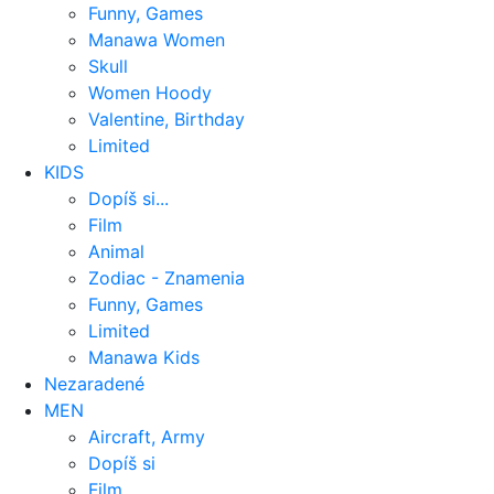
Funny, Games
Manawa Women
Skull
Women Hoody
Valentine, Birthday
Limited
KIDS
Dopíš si...
Film
Animal
Zodiac - Znamenia
Funny, Games
Limited
Manawa Kids
Nezaradené
MEN
Aircraft, Army
Dopíš si
Film