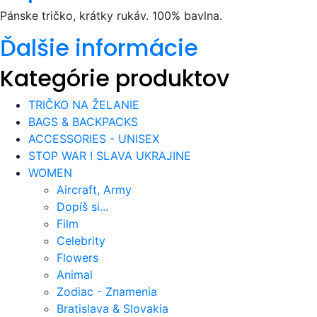
Pánske tričko, krátky rukáv. 100% bavlna.
Ďalšie informácie
Kategórie produktov
TRIČKO NA ŽELANIE
BAGS & BACKPACKS
ACCESSORIES - UNISEX
STOP WAR ! SLAVA UKRAJINE
WOMEN
Aircraft, Army
Dopíš si...
Film
Celebrity
Flowers
Animal
Zodiac - Znamenia
Bratislava & Slovakia