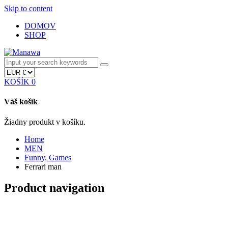
Skip to content
DOMOV
SHOP
KOŠÍK
0
Váš košík
Žiadny produkt v košíku.
Home
MEN
Funny, Games
Ferrari man
Product navigation