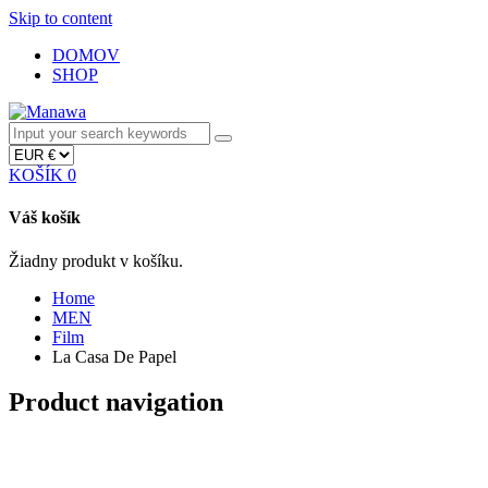
Skip to content
DOMOV
SHOP
KOŠÍK
0
Váš košík
Žiadny produkt v košíku.
Home
MEN
Film
La Casa De Papel
Product navigation