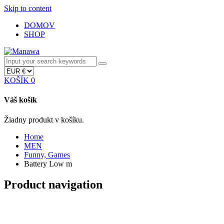
Skip to content
DOMOV
SHOP
KOŠÍK
0
Váš košík
Žiadny produkt v košíku.
Home
MEN
Funny, Games
Battery Low m
Product navigation