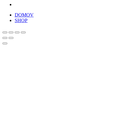
DOMOV
SHOP