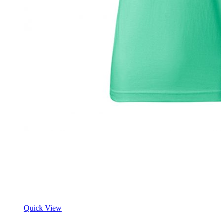
Quick View